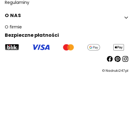
Regulaminy
O NAS
O firmie
Bezpieczne płatności
© Nadruki247.pl