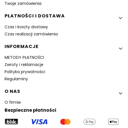
Twoje zamówienia
PŁATNOŚCI I DOSTAWA
Czas i koszty dostawy
Czas realizacji zamówienia
INFORMACJE
METODY PŁATNOŚCI
Zwroty i reklamacje
Polityka prywatności
Regulaminy
O NAS
O firmie
Bezpieczne płatności