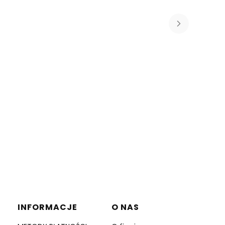
INFORMACJE
O NAS