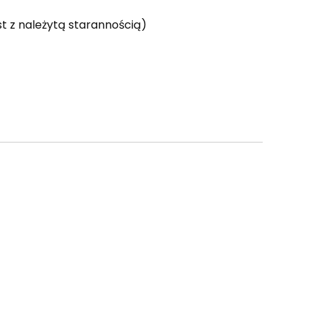
st z należytą starannością)