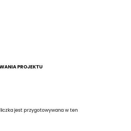
TOWANIA PROJEKTU
tabliczka jest przygotowywana w ten