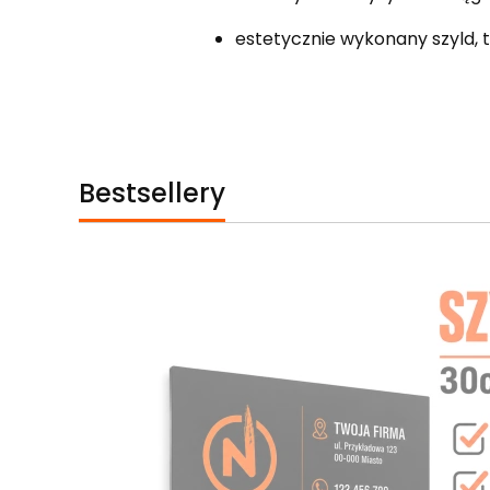
estetycznie wykonany szyld, t
Bestsellery