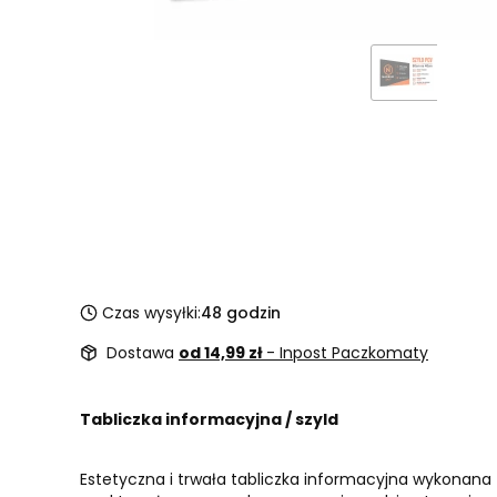
Czas wysyłki:
48 godzin
Dostawa
od 14,99 zł
- Inpost Paczkomaty
Tabliczka informacyjna / szyld
Estetyczna i trwała tabliczka informacyjna wykonana