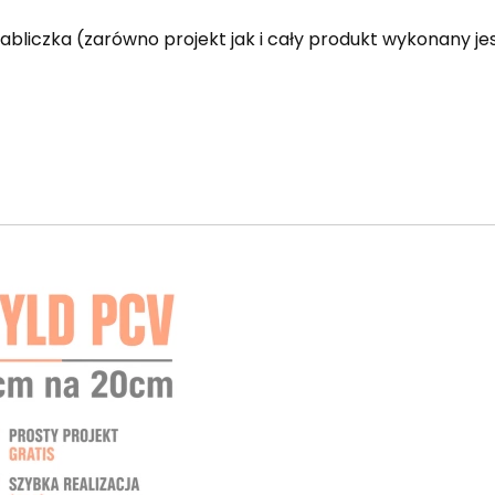
abliczka (zarówno projekt jak i cały produkt wykonany je