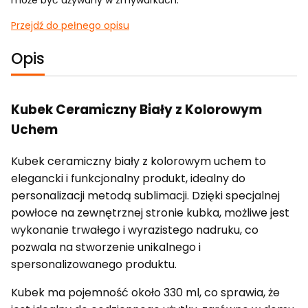
Przejdź do pełnego opisu
Opis
Kubek Ceramiczny Biały z Kolorowym
Uchem
Kubek ceramiczny biały z kolorowym uchem to
elegancki i funkcjonalny produkt, idealny do
personalizacji metodą sublimacji. Dzięki specjalnej
powłoce na zewnętrznej stronie kubka, możliwe jest
wykonanie trwałego i wyrazistego nadruku, co
pozwala na stworzenie unikalnego i
spersonalizowanego produktu.
Kubek ma pojemność około 330 ml, co sprawia, że