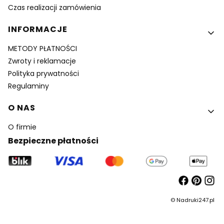
Czas realizacji zamówienia
INFORMACJE
METODY PŁATNOŚCI
Zwroty i reklamacje
Polityka prywatności
Regulaminy
O NAS
O firmie
Bezpieczne płatności
© Nadruki247.pl