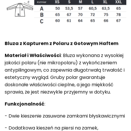
Bluza z Kapturem z Polaru z Gotowym Haftem
Materiał i Właściwości
: Bluza wykonana z wysokiej
jakości polaru (nie mikropolaru) z wykończeniem
antypilingowym, co zapewnia długotrwałą trwałość i
estetyczny wygląd. Gruby polar gwarantuje
doskonałe właściwości cieplne, a jego miękkość
sprawia, że jest niezwykle przyjemny w dotyku.
Funkcjonalność
:
- Dwie kieszenie zasuwane zamkami błyskawicznymi
- Dodatkowa kieszeń na piersi na zamek,