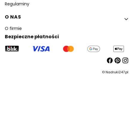
Regulaminy
O NAS
O firmie
Bezpieczne płatności
© Nadruki247.pl