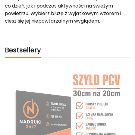
co dzień, jak i podczas aktywności na świeżym
powietrzu. Wybierz bluzę z wyjątkowym wzorem i
ciesz się jej niepowtarzalnym wyglądem.
Bestsellery